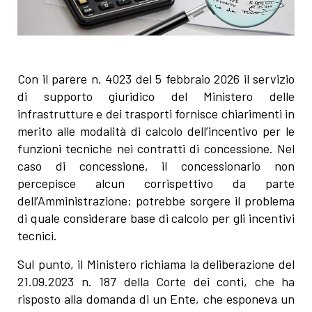
Con il parere n. 4023 del 5 febbraio 2026 il servizio
di supporto giuridico del Ministero delle
infrastrutture e dei trasporti fornisce chiarimenti in
merito alle modalità di calcolo dell’incentivo per le
funzioni tecniche nei contratti di concessione. Nel
caso di concessione, il concessionario non
percepisce alcun corrispettivo da parte
dell’Amministrazione; potrebbe sorgere il problema
di quale considerare base di calcolo per gli incentivi
tecnici.
Sul punto, il Ministero richiama la deliberazione del
21.09.2023 n. 187 della Corte dei conti, che ha
risposto alla domanda di un Ente, che esponeva un