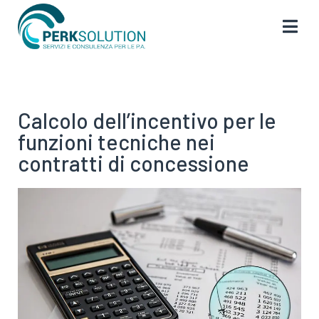
Calcolo dell’incentivo per le
funzioni tecniche nei
contratti di concessione