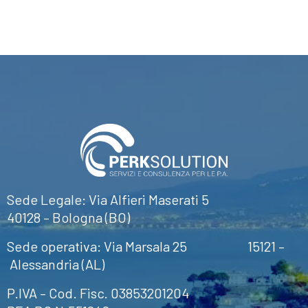
Sede Legale: Via Alfieri Maserati 5
40128 – Bologna (BO)
Sede operativa: Via Marsala 25 15121 –
Alessandria (AL)
P.IVA – Cod. Fisc. 03853201204