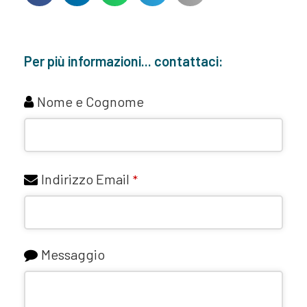
Per più informazioni... contattaci:
Nome e Cognome
Indirizzo Email
*
Messaggio