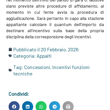
siano previste altre procedure di affidamento, al
momento in cui l’ente avvia la procedura di
aggiudicazione. Sarà pertanto in capo alla stazione
appaltante calcolare il quantum dell’importo da
destinare all’incentivo sulla base della propria
disciplina della corresponsione degli incentivi.
Pubblicato il
20 Febbraio, 2026
Categoria:
Appalti
Tag:
Concessioni
,
Incentivi funzioni
tecniche
Condividi: