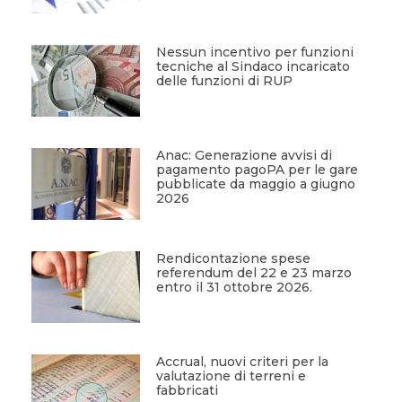
Nessun incentivo per funzioni
tecniche al Sindaco incaricato
delle funzioni di RUP
Anac: Generazione avvisi di
pagamento pagoPA per le gare
pubblicate da maggio a giugno
2026
Rendicontazione spese
referendum del 22 e 23 marzo
entro il 31 ottobre 2026.
Accrual, nuovi criteri per la
valutazione di terreni e
fabbricati