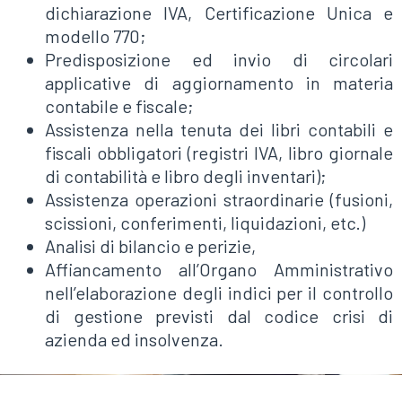
dichiarazione IVA, Certificazione Unica e
modello 770;
Predisposizione ed invio di circolari
applicative di aggiornamento in materia
contabile e fiscale;
Assistenza nella tenuta dei libri contabili e
fiscali obbligatori (registri IVA, libro giornale
di contabilità e libro degli inventari);
Assistenza operazioni straordinarie (fusioni,
scissioni, conferimenti, liquidazioni, etc.)
Analisi di bilancio e perizie,
Affiancamento all’Organo Amministrativo
nell’elaborazione degli indici per il controllo
di gestione previsti dal codice crisi di
azienda ed insolvenza.