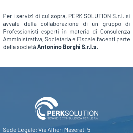
Per i servizi di cui sopra, PERK SOLUTION S.r.l. si
avvale della collaborazione di un gruppo di
Professionisti esperti in materia di Consulenza
Amministrativa, Societaria e Fiscale facenti parte
della società
Antonino Borghi S.r.l.s
.
Sede Legale: Via Alfieri Maserati 5