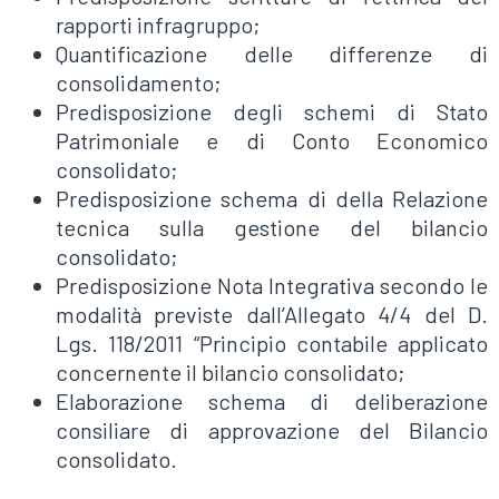
rapporti infragruppo;
Quantificazione delle differenze di
consolidamento;
Predisposizione degli schemi di Stato
Patrimoniale e di Conto Economico
consolidato;
Predisposizione schema di della Relazione
tecnica sulla gestione del bilancio
consolidato;
Predisposizione Nota Integrativa secondo le
modalità previste dall’Allegato 4/4 del D.
Lgs. 118/2011 “Principio contabile applicato
concernente il bilancio consolidato;
Elaborazione schema di deliberazione
consiliare di approvazione del Bilancio
consolidato.