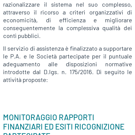
razionalizzare il sistema nel suo complesso,
attraverso il ricorso a criteri organizzativi di
economicità, di efficienza e migliorare
conseguentemente la complessiva qualità dei
conti pubblici.
Il servizio di assistenza è finalizzato a supportare
le P.A. e le Società partecipate per il puntuale
adeguamento alle disposizioni normative
introdotte dal D.lgs. n. 175/2016. Di seguito le
attività proposte:
MONITORAGGIO RAPPORTI
FINANZIARI ED ESITI RICOGNIZIONE