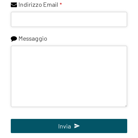
Indirizzo Email
*
Messaggio
Invia