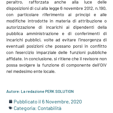
peraltro, rafforzata anche alla luce delle
disposizioni di cui alla legge 6 novembre 2012, n.190,
con particolare riferimento ai principi e alle
modifiche introdotte in materia di attribuzione o
autorizzazione di incarichi ai dipendenti della
pubblica amministrazione e di conferimenti di
incarichi pubblici, volte ad evitare l’insorgenza di
eventuali posizioni che possano porsi in conflitto
con l’esercizio imparziale delle funzioni pubbliche
affidate. In conclusione, si ritiene che il revisore non
possa svolgere la funzione di componente dell’OIV
nel medesimo ente locale.
Autore: La redazione PERK SOLUTION
Pubblicato il
6 Novembre, 2020
Categoria:
Contabilità