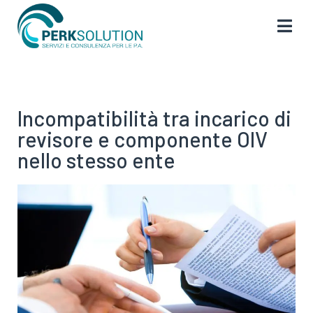
Incompatibilità tra incarico di
revisore e componente OIV
nello stesso ente