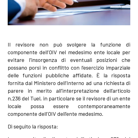
Il revisore non può svolgere la funzione di
componente dell’OIV nel medesimo ente locale per
evitare l’insorgenza di eventuali posizioni che
possano porsi in conflitto con l’esercizio imparziale
delle funzioni pubbliche affidate. È la risposta
fornita dal Ministero dell’Interno ad una richiesta di
parere in merito all’interpretazione dell’articolo
n.236 del Tuel, in particolare se il revisore di un ente
locale possa essere contemporaneamente
componente dell’OIV dell’ente medesimo.
Di seguito la risposta: