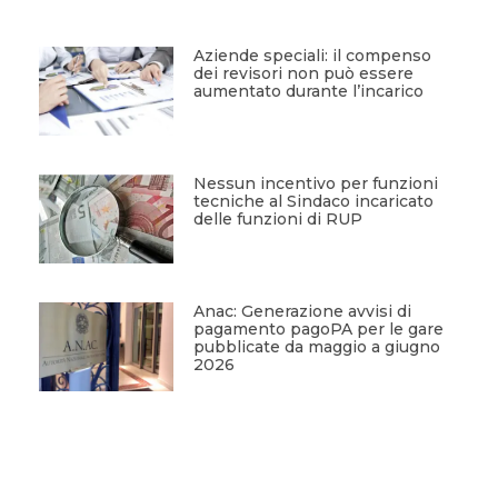
Aziende speciali: il compenso
dei revisori non può essere
aumentato durante l’incarico
Nessun incentivo per funzioni
tecniche al Sindaco incaricato
delle funzioni di RUP
Anac: Generazione avvisi di
pagamento pagoPA per le gare
pubblicate da maggio a giugno
2026