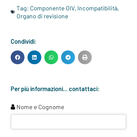
Tag:
Componente OIV
,
Incompatibilità
,
Organo di revisione
Condividi:
Per più informazioni... contattaci:
Nome e Cognome