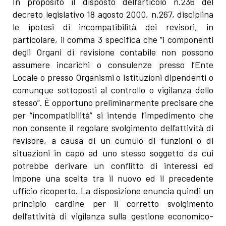
In proposito il disposto dell’articolo n.236 del
decreto legislativo 18 agosto 2000, n.267, disciplina
le ipotesi di incompatibilità dei revisori, in
particolare, il comma 3 specifica che “i componenti
degli Organi di revisione contabile non possono
assumere incarichi o consulenze presso l’Ente
Locale o presso Organismi o Istituzioni dipendenti o
comunque sottoposti al controllo o vigilanza dello
stesso”. È opportuno preliminarmente precisare che
per “incompatibilità” si intende l’impedimento che
non consente il regolare svolgimento dell’attività di
revisore, a causa di un cumulo di funzioni o di
situazioni in capo ad uno stesso soggetto da cui
potrebbe derivare un conflitto di interessi ed
impone una scelta tra il nuovo ed il precedente
ufficio ricoperto. La disposizione enuncia quindi un
principio cardine per il corretto svolgimento
dell’attività di vigilanza sulla gestione economico-