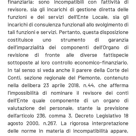
finanziaria: sono incompatibili con l’attività di
revisore, sia gli incarichi di gestione diretta delle
funzioni e dei servizi dell’Ente Locale, sia gli
incarichi di consulenza funzionali allo svolgimento di
tali funzioni e servizi. Pertanto, questa disposizione
costituisce uno strumento di garanzia
dell’imparzialità dei componenti dell’Organo di
revisione di fronte alle diverse fattispecie
sottoposte al loro controllo economico-finanziario.
In tal senso si veda anche il parere della Corte dei
Conti, sezione regionale del Piemonte, contenuto
nella delibera 23 aprile 2018, n.44, che afferma
l’impossibilità di nominare il revisore dei conti
dell’Ente quale componente di un organo di
valutazione del personale, stante la previsione
dell’articolo 236, comma 3, Decreto Legislativo 18
agosto 2000, n.267. La rigorosa interpretazione
delle norme in materia di incompatibilità appare,