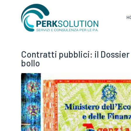
H
Contratti pubblici: il Dossier
bollo