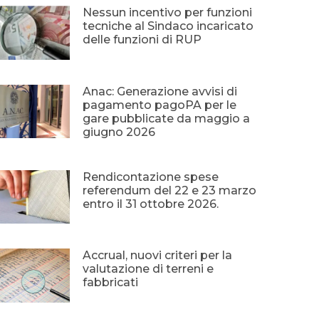
Nessun incentivo per funzioni
tecniche al Sindaco incaricato
delle funzioni di RUP
Anac: Generazione avvisi di
pagamento pagoPA per le
gare pubblicate da maggio a
giugno 2026
Rendicontazione spese
referendum del 22 e 23 marzo
entro il 31 ottobre 2026.
Accrual, nuovi criteri per la
valutazione di terreni e
fabbricati