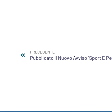
PRECEDENTE
Pubblicato Il Nuovo Avviso “Sport E Pe