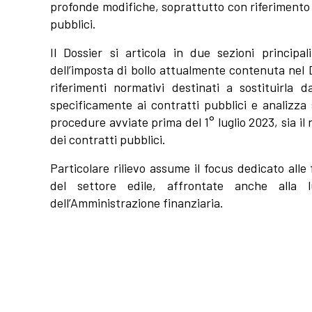
profonde modifiche, soprattutto con riferimento a
pubblici.
Il Dossier si articola in due sezioni principal
dell’imposta di bollo attualmente contenuta nel
riferimenti normativi destinati a sostituirla
specificamente ai contratti pubblici e analizza 
procedure avviate prima del 1° luglio 2023, sia i
dei contratti pubblici.
Particolare rilievo assume il focus dedicato alle
del settore edile, affrontate anche alla 
dell’Amministrazione finanziaria.