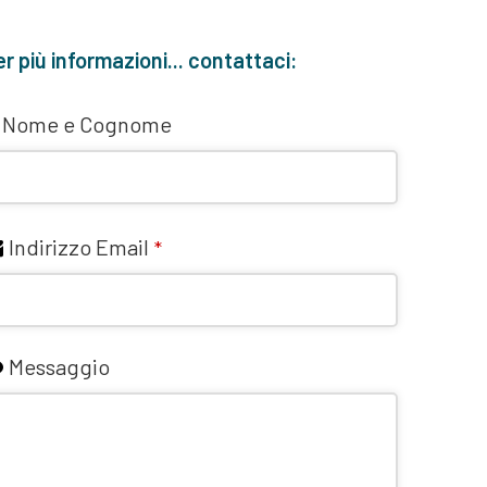
r più informazioni... contattaci:
Nome e Cognome
Indirizzo Email
*
Messaggio