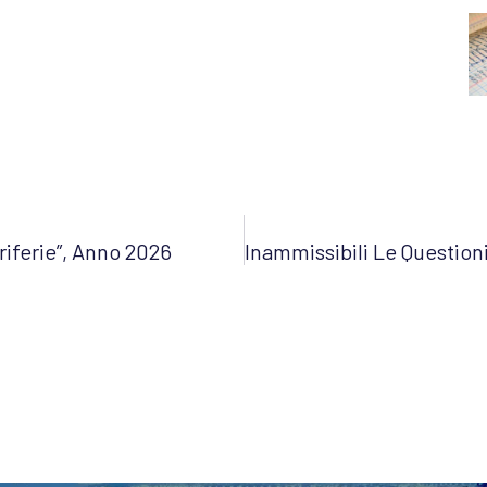
riferie”, Anno 2026