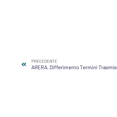
PRECEDENTE