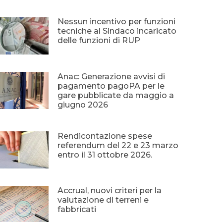
Nessun incentivo per funzioni
tecniche al Sindaco incaricato
delle funzioni di RUP
Anac: Generazione avvisi di
pagamento pagoPA per le
gare pubblicate da maggio a
giugno 2026
Rendicontazione spese
referendum del 22 e 23 marzo
entro il 31 ottobre 2026.
Accrual, nuovi criteri per la
valutazione di terreni e
fabbricati