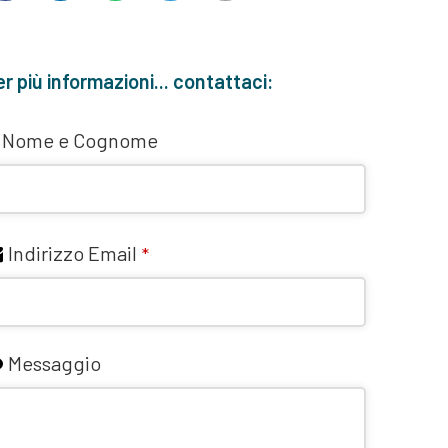
r più informazioni... contattaci:
Nome e Cognome
Indirizzo Email
*
Messaggio