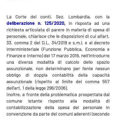
La Corte dei conti, Sez. Lombardia, con la
deliberazione n. 125/2020
,
in risposta ad una
richiesta articolata di parere in materia di spesa di
personale, chiarisce che le disposizioni di cui all’art.
33, comma 2 del D.L. 34/2019 e s.m.i. e al decreto
interministeriale (Funzione Pubblica, Economia e
Finanze e Interno) del 17 marzo 2019, nell’introdurre
una diversa modalità di calcolo dello spazio
assunzionale, non determinano per l’ente nessun
obbligo di doppia contabilità della capacità
assunzionale (rispetto al limite del comma 557
dell’art. 1 della legge 296/2006).
Inoltre, a fronte della problematica prospettata dal
comune istante rispetto alla modalità di
contabilizzazione della spesa del personale in
convenzione da parte dei comuni aderenti (secondo