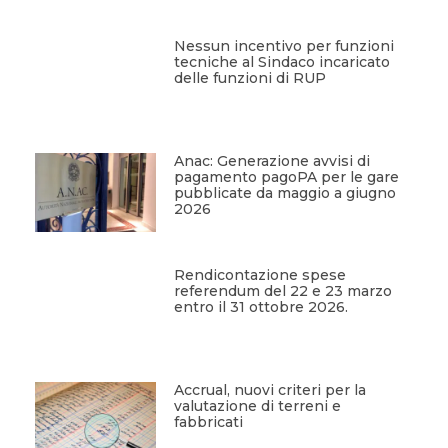
Nessun incentivo per funzioni
tecniche al Sindaco incaricato
delle funzioni di RUP
Anac: Generazione avvisi di
pagamento pagoPA per le gare
pubblicate da maggio a giugno
2026
Rendicontazione spese
referendum del 22 e 23 marzo
entro il 31 ottobre 2026.
Accrual, nuovi criteri per la
valutazione di terreni e
fabbricati