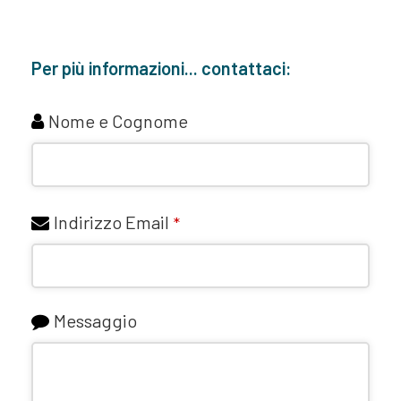
Per più informazioni... contattaci:
Nome e Cognome
Indirizzo Email
*
Messaggio