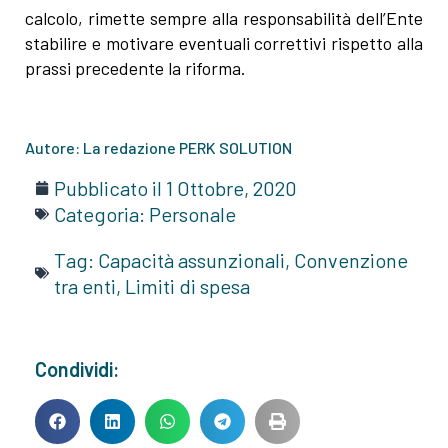
calcolo, rimette sempre alla responsabilità dell’Ente
stabilire e motivare eventuali correttivi rispetto alla
prassi precedente la riforma.
Autore: La redazione PERK SOLUTION
Pubblicato il
1 Ottobre, 2020
Categoria:
Personale
Tag:
Capacità assunzionali
,
Convenzione
tra enti
,
Limiti di spesa
Condividi: