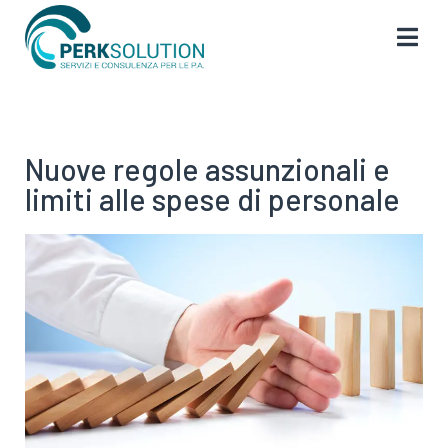
Nuove regole assunzionali e
limiti alle spese di personale