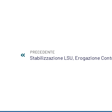
PRECEDENTE