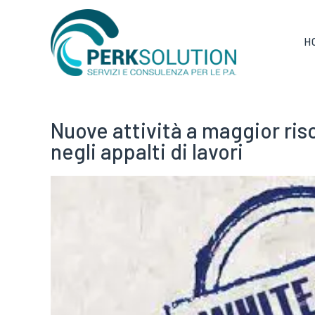
H
Nuove attività a maggior risc
negli appalti di lavori