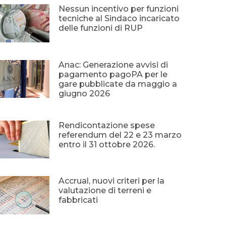
Nessun incentivo per funzioni
tecniche al Sindaco incaricato
delle funzioni di RUP
Anac: Generazione avvisi di
pagamento pagoPA per le
gare pubblicate da maggio a
giugno 2026
Rendicontazione spese
referendum del 22 e 23 marzo
entro il 31 ottobre 2026.
Accrual, nuovi criteri per la
valutazione di terreni e
fabbricati