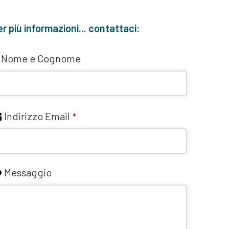
r più informazioni... contattaci:
Nome e Cognome
Indirizzo Email
*
Messaggio