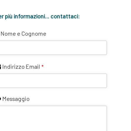
r più informazioni... contattaci:
Nome e Cognome
Indirizzo Email
*
Messaggio