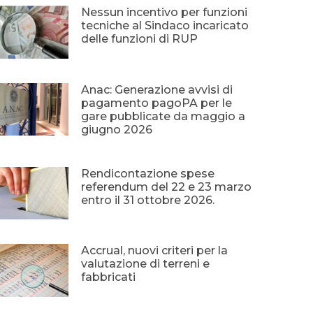
Nessun incentivo per funzioni
tecniche al Sindaco incaricato
delle funzioni di RUP
Anac: Generazione avvisi di
pagamento pagoPA per le
gare pubblicate da maggio a
giugno 2026
Rendicontazione spese
referendum del 22 e 23 marzo
entro il 31 ottobre 2026.
Accrual, nuovi criteri per la
valutazione di terreni e
fabbricati