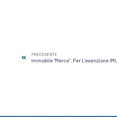
PRECEDENTE