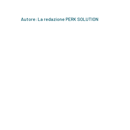
Autore: La redazione PERK SOLUTION