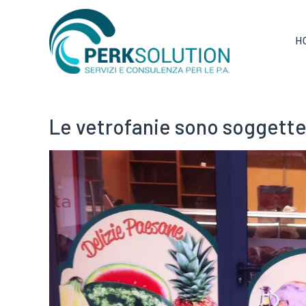
H
Le vetrofanie sono soggette 