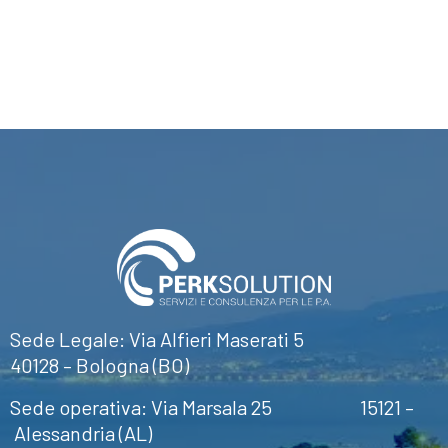
Sede Legale: Via Alfieri Maserati 5
40128 – Bologna (BO)
Sede operativa: Via Marsala 25 15121 –
Alessandria (AL)