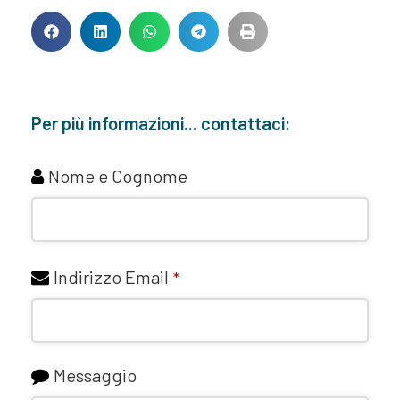
Per più informazioni... contattaci:
Nome e Cognome
Indirizzo Email
*
Messaggio