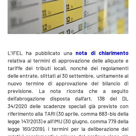
L’IFEL ha pubblicato una
nota di chiarimento
relativa ai termini di approvazione delle aliquote e
tariffe dei tributi locali, nonché dei regolamenti
delle entrate, slittati al 30 settembre, unitamente al
nuovo termine di approvazione del bilancio di
previsione. La nota ricorda che a seguito
dell’abrogazione disposta dall’art. 138 del DL
34/2020 delle scadenze speciali già previste con
riferimento alla TARI (30 aprile, comma 683-bis della
legge 147/2013) e all’IMU (30 giugno, comma 779 della
legge 160/2019), i termini per la deliberazione dei