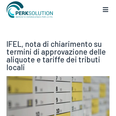
IFEL, nota di chiarimento su
termini di approvazione delle
aliquote e tariffe dei tributi
locali