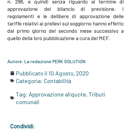
n. 296, e quindi senza riguardo al termine di
approvazione del bilancio di previsione. I
regolamenti e le delibere di approvazione delle
tariffe relativi ai prelievi sul soggiorno hanno effetto
dal primo giorno del secondo mese successivo a
quello della loro pubblicazione a cura del MEF.
Autore: La redazione PERK SOLUTION
Pubblicato il
10 Agosto, 2020
Categoria:
Contabilità
Tag:
Approvazione aliquote
,
Tributi
comunali
Condividi: