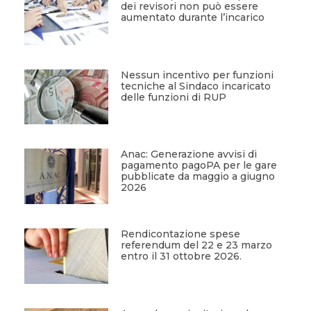
dei revisori non può essere
aumentato durante l’incarico
Nessun incentivo per funzioni
tecniche al Sindaco incaricato
delle funzioni di RUP
Anac: Generazione avvisi di
pagamento pagoPA per le gare
pubblicate da maggio a giugno
2026
Rendicontazione spese
referendum del 22 e 23 marzo
entro il 31 ottobre 2026.