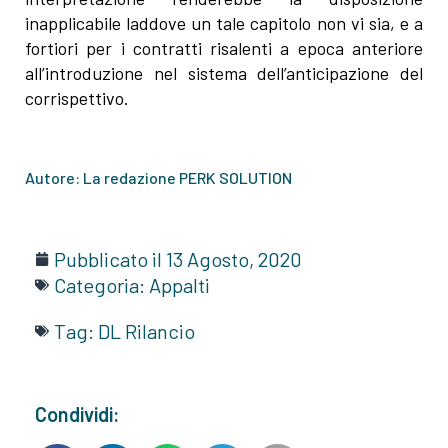
inapplicabile laddove un tale capitolo non vi sia, e a
fortiori per i contratti risalenti a epoca anteriore
all’introduzione nel sistema dell’anticipazione del
corrispettivo.
Autore: La redazione PERK SOLUTION
Pubblicato il
13 Agosto, 2020
Categoria:
Appalti
Tag:
DL Rilancio
Condividi: