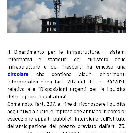
Il Dipartimento per le infrastrutture, i sistemi
informativi e statistici del Ministero delle
Infrastrutture e dei Trasporti ha emesso una
circolare
che contiene alcuni chiarimenti
interpretativi circa l’art. 207 del D.L. n. 34/2020
relativo alle “Disposizioni urgenti per la liquidità
delle imprese appaltatrici”.
Come noto, l’art. 207, al fine di riconoscere liquidità
aggiuntiva a tutte le imprese che abbiano in corso di
esecuzione appalti pubblici, interviene sull’istituto
dell’anticipazione del prezzo previsto dall’art. 35,