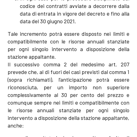
codice dei contratti avviate a decorrere dalla
data di entrata in vigore del decreto e fino alla
data del 30 giugno 2021.
Tale incremento potrà essere disposto nei limiti e
compatibilmente con le risorse annuali stanziate
per ogni singolo intervento a disposizione della
stazione appaltante.
Il successivo comma 2 del medesimo art. 207
prevede che, al di fuori dei casi previsti dal comma 1
(sopra richiamati), l’anticipazione potrà essere
riconosciuta, per un importo non superiore
complessivamente al 30 per cento del prezzo e
comunque sempre nei limiti e compatibilmente con
le risorse annuali stanziate per ogni singolo
intervento a disposizione della stazione appaltante,
anche: