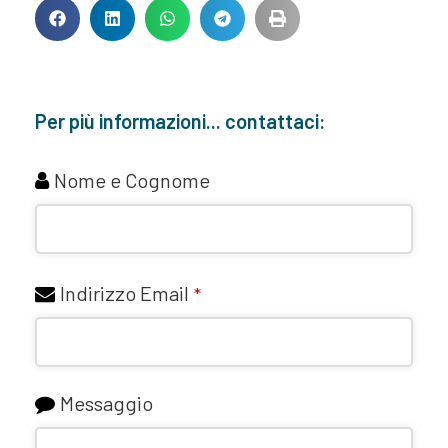
Per più informazioni... contattaci:
Nome e Cognome
Indirizzo Email
*
Messaggio