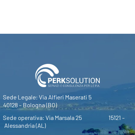
Sede Legale: Via Alfieri Maserati 5
40128 – Bologna (BO)
Sede operativa: Via Marsala 25 15121 –
Alessandria (AL)