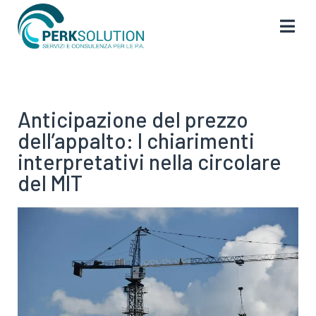
Anticipazione del prezzo
dell’appalto: I chiarimenti
interpretativi nella circolare
del MIT