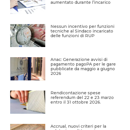
aumentato durante l’incarico
Nessun incentivo per funzioni
tecniche al Sindaco incaricato
delle funzioni di RUP
Anac: Generazione avvisi di
pagamento pagoPA per le gare
pubblicate da maggio a giugno
2026
Rendicontazione spese
referendum del 22 e 23 marzo
entro il 31 ottobre 2026.
Accrual, nuovi criteri per la