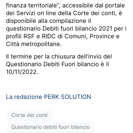
finanza territoriale”, accessibile dal portale
dei Servizi on line della Corte dei conti, è
disponibile alla compilazione il
questionario Debiti fuori bilancio 2021 per i
profili RSF e RIDC di Comuni, Province e
Città metropolitane.
Il termine per la chiusura dell’invio del
Questionario Debiti Fuori bilancio è il
10/11/2022.
La redazione PERK SOLUTION
Corte dei conti
Questionario debiti fuori bilancio