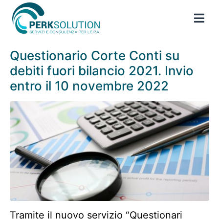
Questionario Corte Conti su
debiti fuori bilancio 2021. Invio
entro il 10 novembre 2022
Tramite il nuovo servizio “Questionari