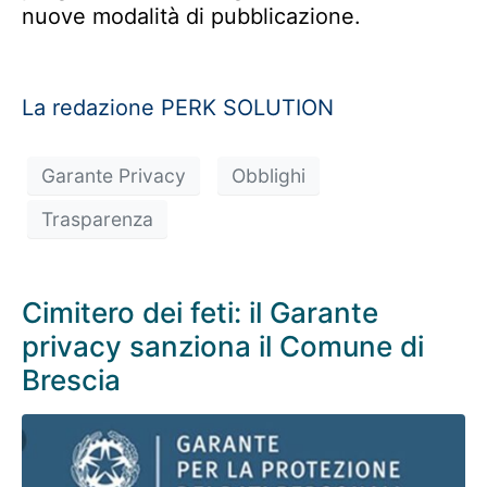
nuove modalità di pubblicazione.
La redazione PERK SOLUTION
Garante Privacy
Obblighi
Trasparenza
Cimitero dei feti: il Garante
privacy sanziona il Comune di
Brescia