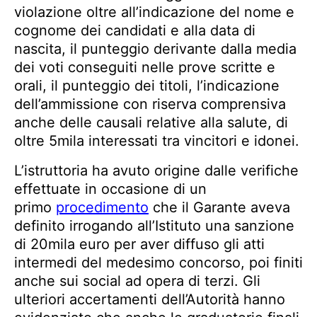
violazione oltre all’indicazione del nome e
cognome dei candidati e alla data di
nascita, il punteggio derivante dalla media
dei voti conseguiti nelle prove scritte e
orali, il punteggio dei titoli, l’indicazione
dell’ammissione con riserva comprensiva
anche delle causali relative alla salute, di
oltre 5mila interessati tra vincitori e idonei.
L’istruttoria ha avuto origine dalle verifiche
effettuate in occasione di un
primo
procedimento
che il Garante aveva
definito irrogando all’Istituto una sanzione
di 20mila euro per aver diffuso gli atti
intermedi del medesimo concorso, poi finiti
anche sui social ad opera di terzi. Gli
ulteriori accertamenti dell’Autorità hanno