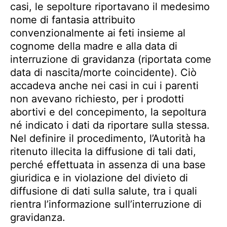
casi, le sepolture riportavano il medesimo
nome di fantasia attribuito
convenzionalmente ai feti insieme al
cognome della madre e alla data di
interruzione di gravidanza (riportata come
data di nascita/morte coincidente). Ciò
accadeva anche nei casi in cui i parenti
non avevano richiesto, per i prodotti
abortivi e del concepimento, la sepoltura
né indicato i dati da riportare sulla stessa.
Nel definire il procedimento, l’Autorità ha
ritenuto illecita la diffusione di tali dati,
perché effettuata in assenza di una base
giuridica e in violazione del divieto di
diffusione di dati sulla salute, tra i quali
rientra l’informazione sull’interruzione di
gravidanza.