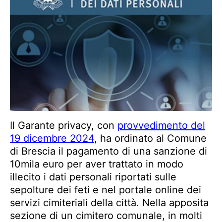
Il Garante privacy, con
provvedimento del
19 dicembre 2024
, ha ordinato al Comune
di Brescia il pagamento di una sanzione di
10mila euro per aver trattato in modo
illecito i dati personali riportati sulle
sepolture dei feti e nel portale online dei
servizi cimiteriali della città. Nella apposita
sezione di un cimitero comunale, in molti