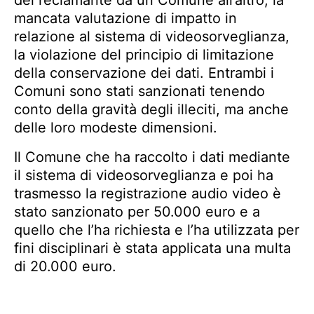
mancata valutazione di impatto in
relazione al sistema di videosorveglianza,
la violazione del principio di limitazione
della conservazione dei dati. Entrambi i
Comuni sono stati sanzionati tenendo
conto della gravità degli illeciti, ma anche
delle loro modeste dimensioni.
Il Comune che ha raccolto i dati mediante
il sistema di videosorveglianza e poi ha
trasmesso la registrazione audio video è
stato sanzionato per 50.000 euro e a
quello che l’ha richiesta e l’ha utilizzata per
fini disciplinari è stata applicata una multa
di 20.000 euro.