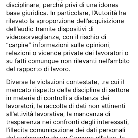
disciplinare, perché privi di una idonea
base giuridica. In particolare, l’Autorità ha
rilevato la sproporzione dell’acquisizione
dell’audio tramite dispositivi di
videosorveglianza, con il rischio di
“carpire” informazioni sulle opinioni,
relazioni o vicende private dei lavoratori o
su fatti comunque non rilevanti nell’ambito
del rapporto di lavoro.
Diverse le violazioni contestate, tra cui il
mancato rispetto della disciplina di settore
in materia di controlli a distanza dei
lavoratori, la raccolta di dati non attinenti
all’attività lavorativa, la mancanza di
trasparenza nei confronti degli interessati,
l’illecita comunicazione dei dati personali
del reclamante da un Comune all’altro, la