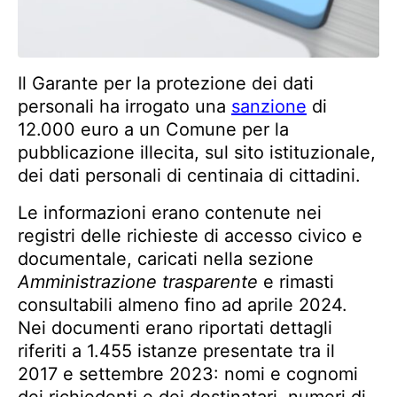
Il Garante per la protezione dei dati
personali ha irrogato una
sanzione
di
12.000 euro a un Comune per la
pubblicazione illecita, sul sito istituzionale,
dei dati personali di centinaia di cittadini.
Le informazioni erano contenute nei
registri delle richieste di accesso civico e
documentale, caricati nella sezione
Amministrazione trasparente
e rimasti
consultabili almeno fino ad aprile 2024.
Nei documenti erano riportati dettagli
riferiti a 1.455 istanze presentate tra il
2017 e settembre 2023: nomi e cognomi