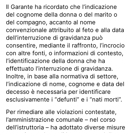
Il Garante ha ricordato che l’indicazione
del cognome della donna o del marito o
del compagno, accanto al nome
convenzionale attribuito al feto e alla data
dell’interruzione di gravidanza può
consentire, mediante il raffronto, l’incrocio
con altre fonti, o informazioni di contesto,
l’identificazione della donna che ha
effettuato l’interruzione di gravidanza.
Inoltre, in base alla normativa di settore,
l’indicazione di nome, cognome e data del
decesso è necessaria per identificare
esclusivamente i “defunti” e i “nati morti”.
Per rimediare alle violazioni contestate,
l’amministrazione comunale – nel corso
dell’istruttoria – ha adottato diverse misure