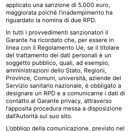
applicato una sanzione di 5.000 euro,
maggiorata poiché l’inadempimento ha
riguardato la nomina di due RPD.
In tutti i provvedimenti sanzionatori il
Garante ha ricordato che, per essere in
linea con il Regolamento Ue, se il titolare
del trattamento dei dati personali è un
soggetto pubblico, quali, ad esempio,
amministrazioni dello Stato, Regioni,
Province, Comuni, università, aziende del
Servizio sanitario nazionale, è obbligato a
designare un RPD e a comunicarne i dati di
contatto al Garante privacy, attraverso
l’apposita procedura messa a disposizione
dall’Autorità sul suo sito.
L’obbligo della comunicazione, previsto nel