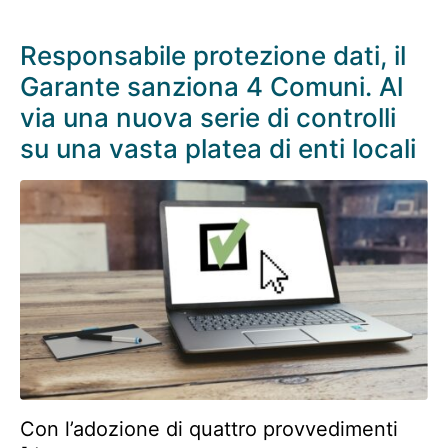
Responsabile protezione dati, il
Garante sanziona 4 Comuni. Al
via una nuova serie di controlli
su una vasta platea di enti locali
Con l’adozione di quattro provvedimenti