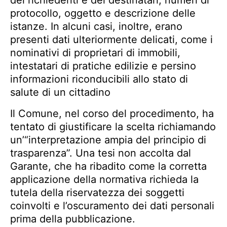
dei richiedenti e dei destinatari, numeri di
protocollo, oggetto e descrizione delle
istanze. In alcuni casi, inoltre, erano
presenti dati ulteriormente delicati, come i
nominativi di proprietari di immobili,
intestatari di pratiche edilizie e persino
informazioni riconducibili allo stato di
salute di un cittadino
Il Comune, nel corso del procedimento, ha
tentato di giustificare la scelta richiamando
un’“interpretazione ampia del principio di
trasparenza”. Una tesi non accolta dal
Garante, che ha ribadito come la corretta
applicazione della normativa richieda la
tutela della riservatezza dei soggetti
coinvolti e l’oscuramento dei dati personali
prima della pubblicazione.