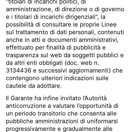
“titolari di incarichi politici, di
amministrazione, di direzione o di governo
e i titolari di incarichi dirigenziali”, la
possibilità di consultare le proprie Linee
sul trattamento di dati personali, contenuti
anche in atti e documenti amministrativi,
effettuato per finalità di pubblicità e
trasparenza sul web da soggetti pubblici e
da altri enti obbligati (doc. web n.
3134436 e successivi aggiornamenti) che
contengono ulteriori indicazioni sulle
cautele da adottare.
Il Garante ha infine invitato l’Autorità
anticorruzione a valutare l’opportunità di
un periodo transitorio che consenta alle
pubbliche amministrazioni di uniformarsi
progressivamente e gradualmente alle