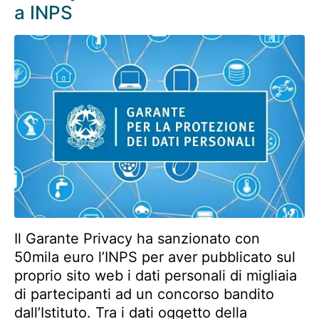
a INPS
Il Garante Privacy ha sanzionato con
50mila euro l’INPS per aver pubblicato sul
proprio sito web i dati personali di migliaia
di partecipanti ad un concorso bandito
dall’Istituto. Tra i dati oggetto della