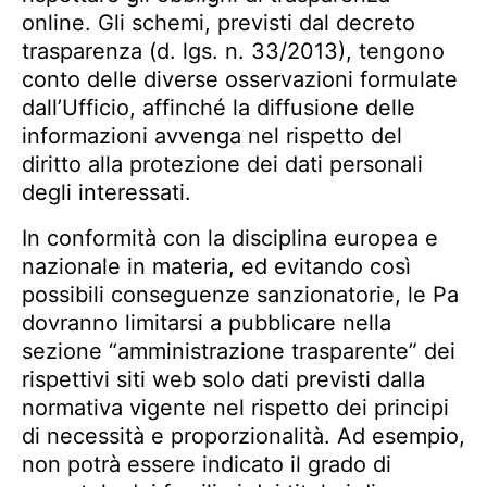
online. Gli schemi, previsti dal decreto
trasparenza (d. lgs. n. 33/2013), tengono
conto delle diverse osservazioni formulate
dall’Ufficio, affinché la diffusione delle
informazioni avvenga nel rispetto del
diritto alla protezione dei dati personali
degli interessati.
In conformità con la disciplina europea e
nazionale in materia, ed evitando così
possibili conseguenze sanzionatorie, le Pa
dovranno limitarsi a pubblicare nella
sezione “amministrazione trasparente” dei
rispettivi siti web solo dati previsti dalla
normativa vigente nel rispetto dei principi
di necessità e proporzionalità. Ad esempio,
non potrà essere indicato il grado di