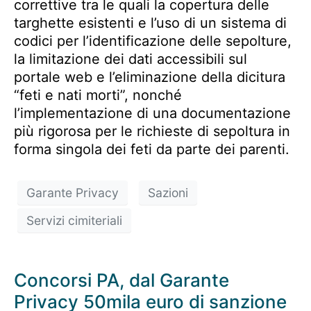
correttive tra le quali la copertura delle
targhette esistenti e l’uso di un sistema di
codici per l’identificazione delle sepolture,
la limitazione dei dati accessibili sul
portale web e l’eliminazione della dicitura
“feti e nati morti”, nonché
l’implementazione di una documentazione
più rigorosa per le richieste di sepoltura in
forma singola dei feti da parte dei parenti.
Garante Privacy
Sazioni
Servizi cimiteriali
Concorsi PA, dal Garante
Privacy 50mila euro di sanzione