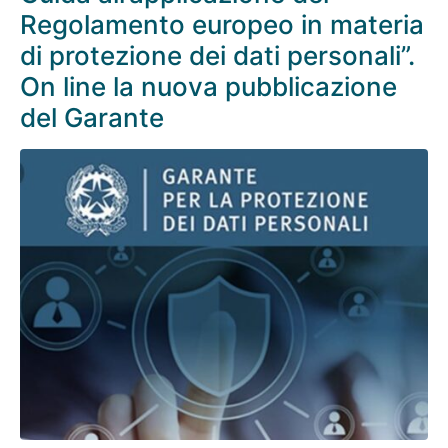
Regolamento europeo in materia
di protezione dei dati personali”.
On line la nuova pubblicazione
del Garante