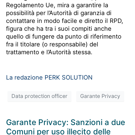
Regolamento Ue, mira a garantire la
possibilità per l’Autorità di garanzia di
contattare in modo facile e diretto il RPD,
figura che ha tra i suoi compiti anche
quello di fungere da punto di riferimento
fra il titolare (o responsabile) del
trattamento e l’Autorità stessa.
La redazione PERK SOLUTION
Data protection officer
Garante Privacy
Garante Privacy: Sanzioni a due
Comuni per uso illecito delle