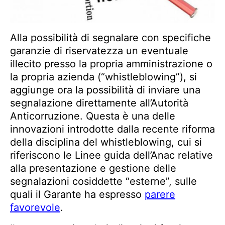
Alla possibilità di segnalare con specifiche
garanzie di riservatezza un eventuale
illecito presso la propria amministrazione o
la propria azienda (“whistleblowing”), si
aggiunge ora la possibilità di inviare una
segnalazione direttamente all’Autorità
Anticorruzione. Questa è una delle
innovazioni introdotte dalla recente riforma
della disciplina del whistleblowing, cui si
riferiscono le Linee guida dell’Anac relative
alla presentazione e gestione delle
segnalazioni cosiddette “esterne”, sulle
quali il Garante ha espresso
parere
favorevole
.