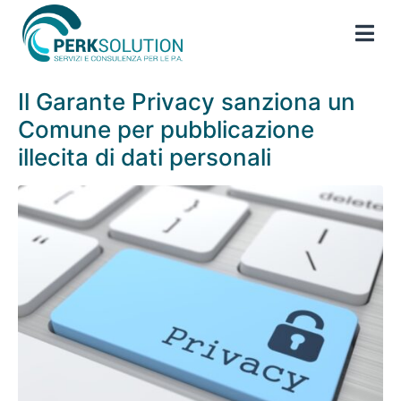
Il Garante Privacy sanziona un
Comune per pubblicazione
illecita di dati personali