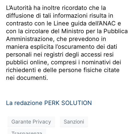
L’Autorità ha inoltre ricordato che la
diffusione di tali informazioni risulta in
contrasto con le Linee guida dell’ANAC e
con la circolare del Ministro per la Pubblica
Amministrazione, che prevedono in
maniera esplicita l’oscuramento dei dati
personali nei registri degli accessi resi
pubblici online, compresi i nominativi dei
richiedenti e delle persone fisiche citate
nei documenti.
La redazione PERK SOLUTION
Garante Privacy
Sanzioni
Trasparenza