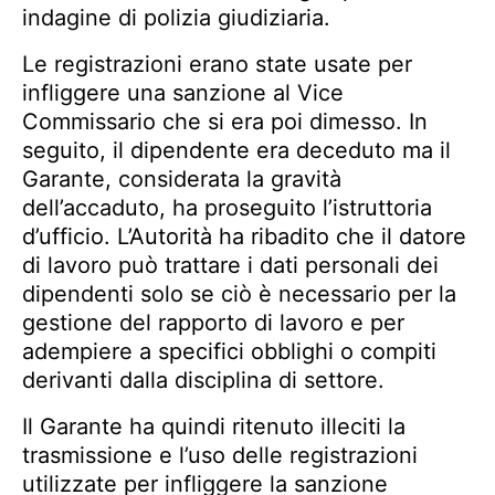
indagine di polizia giudiziaria.
Le registrazioni erano state usate per
infliggere una sanzione al Vice
Commissario che si era poi dimesso. In
seguito, il dipendente era deceduto ma il
Garante, considerata la gravità
dell’accaduto, ha proseguito l’istruttoria
d’ufficio. L’Autorità ha ribadito che il datore
di lavoro può trattare i dati personali dei
dipendenti solo se ciò è necessario per la
gestione del rapporto di lavoro e per
adempiere a specifici obblighi o compiti
derivanti dalla disciplina di settore.
Il Garante ha quindi ritenuto illeciti la
trasmissione e l’uso delle registrazioni
utilizzate per infliggere la sanzione