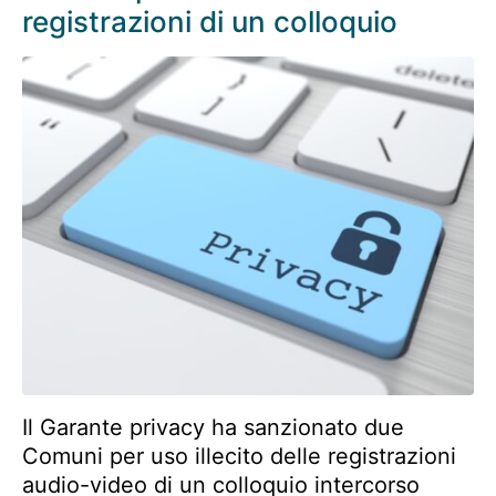
registrazioni di un colloquio
Il Garante privacy ha sanzionato due
Comuni per uso illecito delle registrazioni
audio-video di un colloquio intercorso