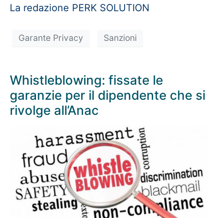
La redazione PERK SOLUTION
Garante Privacy
Sanzioni
Whistleblowing: fissate le
garanzie per il dipendente che si
rivolge all’Anac