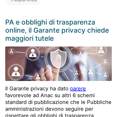
PA e obblighi di trasparenza
online, il Garante privacy chiede
maggiori tutele
Il Garante privacy ha dato
parere
favorevole ad Anac su altri 6 schemi
standard di pubblicazione che le Pubbliche
amministrazioni devono seguire per
rispettare gli obblighi di trasparenza