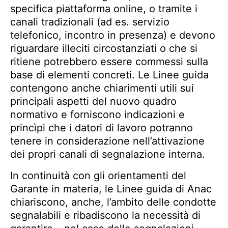
specifica piattaforma online, o tramite i
canali tradizionali (ad es. servizio
telefonico, incontro in presenza) e devono
riguardare illeciti circostanziati o che si
ritiene potrebbero essere commessi sulla
base di elementi concreti. Le Linee guida
contengono anche chiarimenti utili sui
principali aspetti del nuovo quadro
normativo e forniscono indicazioni e
princìpi che i datori di lavoro potranno
tenere in considerazione nell’attivazione
dei propri canali di segnalazione interna.
In continuità con gli orientamenti del
Garante in materia, le Linee guida di Anac
chiariscono, anche, l’ambito delle condotte
segnalabili e ribadiscono la necessità di