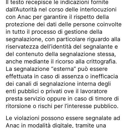
Il testo recepisce le indicazioni fornite
dall’Autorità nel corso delle interlocuzioni
con Anac per garantire il rispetto della
protezione dei dati delle persone coinvolte
in tutto il processo di gestione della
segnalazione, con particolare riguardo alla
riservatezza dell’identità del segnalante e
del contenuto della segnalazione stessa,
anche mediante il ricorso alla crittografia.
La segnalazione “esterna” può essere
effettuata in caso di assenza o inefficacia
dei canali di segnalazione interna degli
enti pubblici o privati ove il lavoratore
presta servizio oppure in caso di timore di
ritorsione o rischi per l’interesse pubblico.
Le violazioni possono essere segnalate ad
Anac in modalità digitale, tramite una