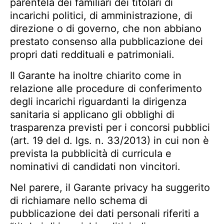
parentela dei familiari dei titolari di
incarichi politici, di amministrazione, di
direzione o di governo, che non abbiano
prestato consenso alla pubblicazione dei
propri dati reddituali e patrimoniali.
Il Garante ha inoltre chiarito come in
relazione alle procedure di conferimento
degli incarichi riguardanti la dirigenza
sanitaria si applicano gli obblighi di
trasparenza previsti per i concorsi pubblici
(art. 19 del d. lgs. n. 33/2013) in cui non è
prevista la pubblicità di curricula e
nominativi di candidati non vincitori.
Nel parere, il Garante privacy ha suggerito
di richiamare nello schema di
pubblicazione dei dati personali riferiti a