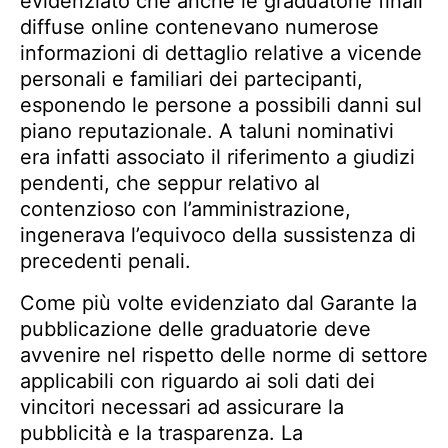
evidenziato che anche le graduatorie finali
diffuse online contenevano numerose
informazioni di dettaglio relative a vicende
personali e familiari dei partecipanti,
esponendo le persone a possibili danni sul
piano reputazionale. A taluni nominativi
era infatti associato il riferimento a giudizi
pendenti, che seppur relativo al
contenzioso con l’amministrazione,
ingenerava l’equivoco della sussistenza di
precedenti penali.
Come più volte evidenziato dal Garante la
pubblicazione delle graduatorie deve
avvenire nel rispetto delle norme di settore
applicabili con riguardo ai soli dati dei
vincitori necessari ad assicurare la
pubblicità e la trasparenza. La