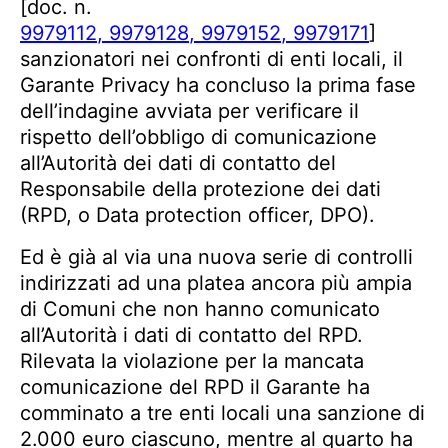
[doc. n.
9979112
,
9979128
,
9979152
,
9979171
]
sanzionatori nei confronti di enti locali, il
Garante Privacy ha concluso la prima fase
dell’indagine avviata per verificare il
rispetto dell’obbligo di comunicazione
all’Autorità dei dati di contatto del
Responsabile della protezione dei dati
(RPD, o Data protection officer, DPO).
Ed è già al via una nuova serie di controlli
indirizzati ad una platea ancora più ampia
di Comuni che non hanno comunicato
all’Autorità i dati di contatto del RPD.
Rilevata la violazione per la mancata
comunicazione del RPD il Garante ha
comminato a tre enti locali una sanzione di
2.000 euro ciascuno, mentre al quarto ha