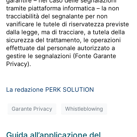
garantire – nel caso delle segnalazioni
tramite piattaforma informatica – la non
tracciabilità del segnalante per non
vanificare le tutele di riservatezza previste
dalla legge, ma di tracciare, a tutela della
sicurezza del trattamento, le operazioni
effettuate dal personale autorizzato a
gestire le segnalazioni (Fonte Garante
Privacy).
La redazione PERK SOLUTION
Garante Privacy
Whistleblowing
Guida all’applicazione del