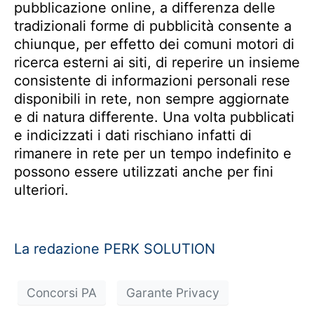
pubblicazione online, a differenza delle
tradizionali forme di pubblicità consente a
chiunque, per effetto dei comuni motori di
ricerca esterni ai siti, di reperire un insieme
consistente di informazioni personali rese
disponibili in rete, non sempre aggiornate
e di natura differente. Una volta pubblicati
e indicizzati i dati rischiano infatti di
rimanere in rete per un tempo indefinito e
possono essere utilizzati anche per fini
ulteriori.
La redazione PERK SOLUTION
Concorsi PA
Garante Privacy