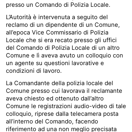
presso un Comando di Polizia Locale.
L’Autorità è intervenuta a seguito del
reclamo di un dipendente di un Comune,
all’epoca Vice Commissario di Polizia
Locale che si era recato presso gli uffici
del Comando di Polizia Locale di un altro
Comune e lì aveva avuto un colloquio con
un agente su questioni lavorative e
condizioni di lavoro.
La Comandante della polizia locale del
Comune presso cui lavorava il reclamante
aveva chiesto ed ottenuto dall’altro
Comune le registrazioni audio-video di tale
colloquio, riprese dalla telecamera posta
all’interno del Comando, facendo
riferimento ad una non meglio precisata