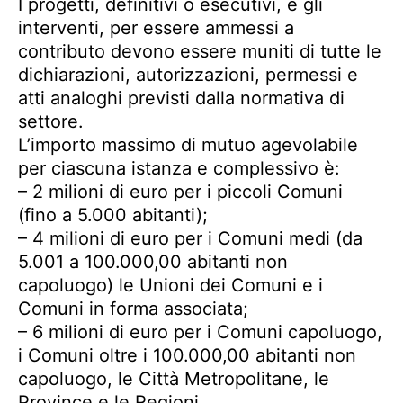
I progetti, definitivi o esecutivi, e gli
interventi, per essere ammessi a
contributo devono essere muniti di tutte le
dichiarazioni, autorizzazioni, permessi e
atti analoghi previsti dalla normativa di
settore.
L’importo massimo di mutuo agevolabile
per ciascuna istanza e complessivo è:
– 2 milioni di euro per i piccoli Comuni
(fino a 5.000 abitanti);
– 4 milioni di euro per i Comuni medi (da
5.001 a 100.000,00 abitanti non
capoluogo) le Unioni dei Comuni e i
Comuni in forma associata;
– 6 milioni di euro per i Comuni capoluogo,
i Comuni oltre i 100.000,00 abitanti non
capoluogo, le Città Metropolitane, le
Province e le Regioni.