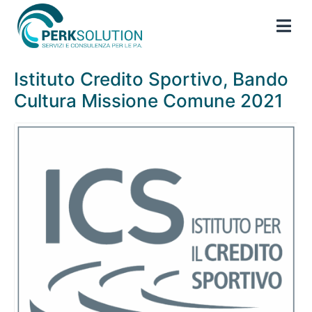
Istituto Credito Sportivo, Bando
Cultura Missione Comune 2021