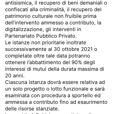
antisismica, il recupero di beni demaniali o
confiscati alla criminalità, il recupero del
patrimonio culturale non fruibile prima
dell’intervento ammesso a contributo, la
digitalizzazione, gli interventi in
Partenariato Pubblico Privato.
Le istanze non prioritarie inoltrate
successivamente al 30 ottobre 2021 o
completate oltre tale data potranno
ottenere l’abbattimento del 90% degli
interessi di mutui della durata massima di
20 anni.
Ciascuna istanza dovrà essere relativa ad
un solo progetto o lotto funzionale e sarà
esaminata con procedura a sportello ed
ammessa a contributo fino ad esaurimento
delle risorse stanziate.