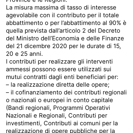
La misura massima di tasso di interesse
agevolabile con il contributo per il totale
abbattimento o per l’abbattimento al 90% è
quella prevista dall’articolo 2 del Decreto
del Ministro dell’Economia e delle Finanze
del 21 dicembre 2020 per le durate di 15,
20 e 25 anni.
I contributi per realizzare gli interventi
ammessi possono essere utilizzati sui
mutui contratti dagli enti beneficiari per:
– la realizzazione diretta delle opere;
– il cofinanziamento dei contributi regionali
o nazionali o europei in conto capitale
(Bandi regionali, Programmi Operativi
Nazionali e Regionali, Contributi per
investimenti, Contributi ai comuni per la
realizzazione di opere pubbliche per la