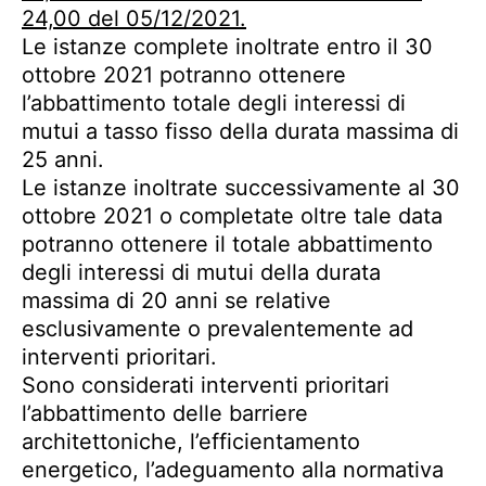
24,00 del 05/12/2021.
Le istanze complete inoltrate entro il 30
ottobre 2021 potranno ottenere
l’abbattimento totale degli interessi di
mutui a tasso fisso della durata massima di
25 anni.
Le istanze inoltrate successivamente al 30
ottobre 2021 o completate oltre tale data
potranno ottenere il totale abbattimento
degli interessi di mutui della durata
massima di 20 anni se relative
esclusivamente o prevalentemente ad
interventi prioritari.
Sono considerati interventi prioritari
l’abbattimento delle barriere
architettoniche, l’efficientamento
energetico, l’adeguamento alla normativa