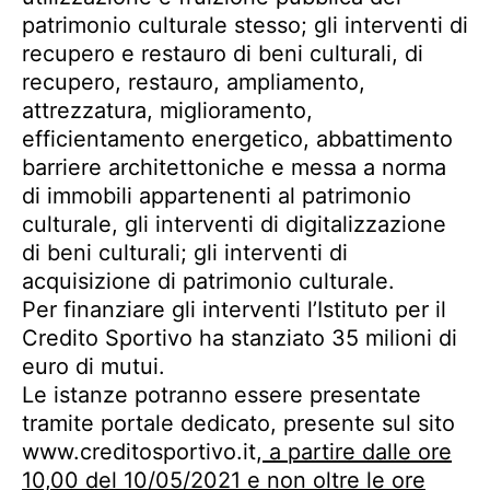
patrimonio culturale stesso; gli interventi di
recupero e restauro di beni culturali, di
recupero, restauro, ampliamento,
attrezzatura, miglioramento,
efficientamento energetico, abbattimento
barriere architettoniche e messa a norma
di immobili appartenenti al patrimonio
culturale, gli interventi di digitalizzazione
di beni culturali; gli interventi di
acquisizione di patrimonio culturale.
Per finanziare gli interventi l’Istituto per il
Credito Sportivo ha stanziato 35 milioni di
euro di mutui.
Le istanze potranno essere presentate
tramite portale dedicato, presente sul sito
www.creditosportivo.it,
a partire dalle ore
10,00 del 10/05/2021 e non oltre le ore