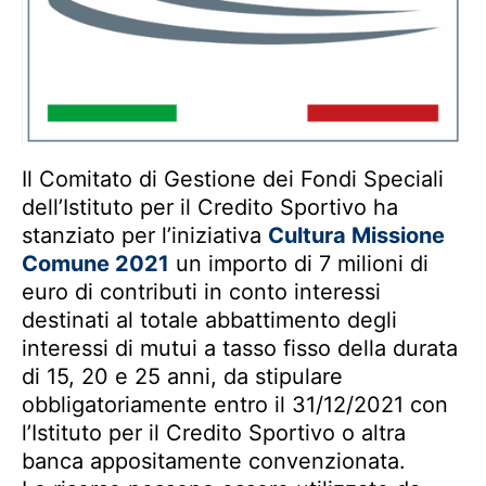
Il Comitato di Gestione dei Fondi Speciali
dell’Istituto per il Credito Sportivo ha
stanziato per l’iniziativa
Cultura Missione
Comune 2021
un importo di 7 milioni di
euro di contributi in conto interessi
destinati al totale abbattimento degli
interessi di mutui a tasso fisso della durata
di 15, 20 e 25 anni, da stipulare
obbligatoriamente entro il 31/12/2021 con
l’Istituto per il Credito Sportivo o altra
banca appositamente convenzionata.