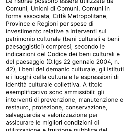
Le risorse possono essere utilizzate da
Comuni, Unioni di Comuni, Comuni in
forma associata, Città Metropolitane,
Province e Regioni per spese di
investimento relative a interventi sul
patrimonio culturale (beni culturali e beni
paesaggistici) compresi, secondo le
indicazioni del Codice dei beni culturali e
del paesaggio (D.lgs 22 gennaio 2004, n.
42), i beni del demanio culturale, gli istituti
e i luoghi della cultura e le espressioni di
identità culturale collettiva. A titolo
esemplificativo sono ammissibili: gli
interventi di prevenzione, manutenzione e
restauro, protezione, conservazione,
salvaguardia e valorizzazione per
assicurare le migliori condizioni di
utilizzazione e fruizione pubblica del