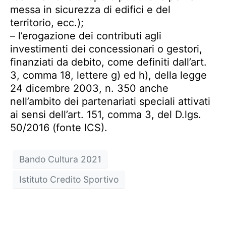
messa in sicurezza di edifici e del
territorio, ecc.);
– l’erogazione dei contributi agli
investimenti dei concessionari o gestori,
finanziati da debito, come definiti dall’art.
3, comma 18, lettere g) ed h), della legge
24 dicembre 2003, n. 350 anche
nell’ambito dei partenariati speciali attivati
ai sensi dell’art. 151, comma 3, del D.lgs.
50/2016 (fonte ICS).
Bando Cultura 2021
Istituto Credito Sportivo