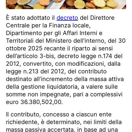
È stato adottato il
decreto
del Direttore
Centrale per la Finanza locale,
Dipartimento per gli Affari Interni e
Territoriali del Ministero dell’interno, del 30
ottobre 2025 recante il riparto ai sensi
dell’articolo 3-bis, decreto legge n.174 del
2012, convertito, con modificazioni, dalla
legge n.213 del 2012, del contributo
destinato all’incremento della massa attiva
della gestione liquidatoria, a valere sulle
somme non impegnate, pari a complessivi
euro 36.380,502,00.
Il contributo, concesso a ciascun ente
richiedente, è determinato, nei limiti della
massa passiva accertata, in base ad una