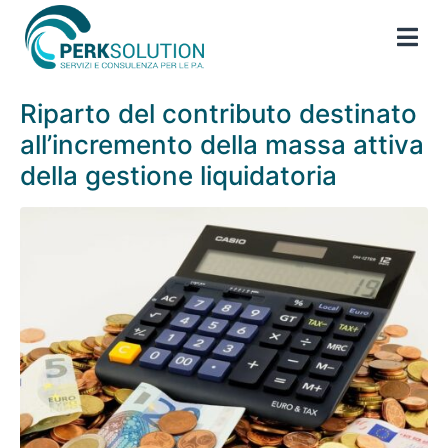
Riparto del contributo destinato
all’incremento della massa attiva
della gestione liquidatoria