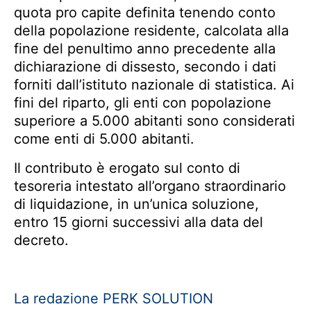
quota pro capite definita tenendo conto
della popolazione residente, calcolata alla
fine del penultimo anno precedente alla
dichiarazione di dissesto, secondo i dati
forniti dall’istituto nazionale di statistica. Ai
fini del riparto, gli enti con popolazione
superiore a 5.000 abitanti sono considerati
come enti di 5.000 abitanti.
Il contributo è erogato sul conto di
tesoreria intestato all’organo straordinario
di liquidazione, in un’unica soluzione,
entro 15 giorni successivi alla data del
decreto.
La redazione PERK SOLUTION