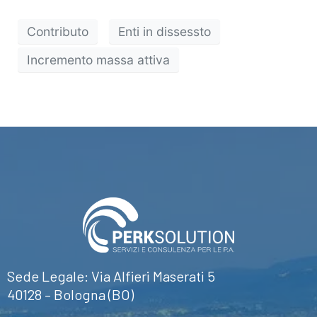
Contributo
Enti in dissessto
Incremento massa attiva
Sede Legale: Via Alfieri Maserati 5
40128 – Bologna (BO)